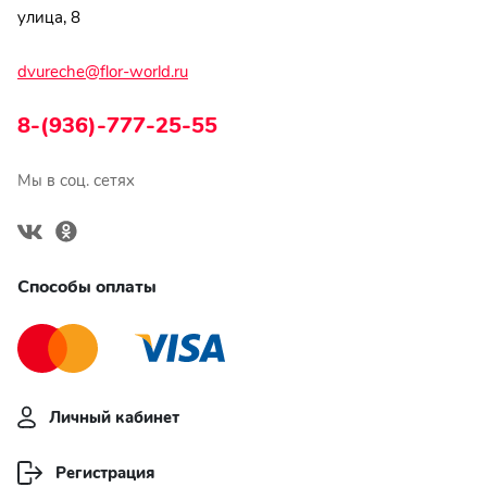
улица, 8
dvureche@flor-world.ru
8-(936)-777-25-55
Мы в соц. сетях
Способы оплаты
Личный кабинет
Регистрация