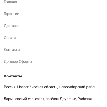
Главная
Гарантии
Доставка
Оплата
Контакты
Договор Оферты
Контакты
Россия, Новосибирская область, Новосибирский район,
Барышевский сельсовет, посёлок Двуречье, Рабочая