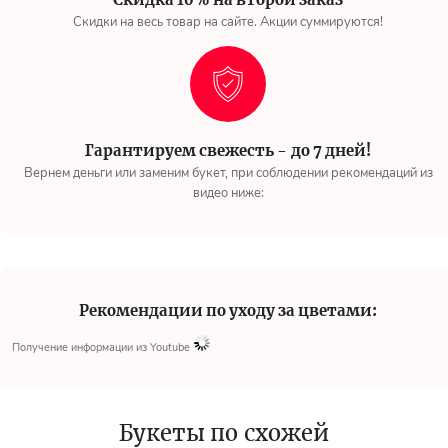
Скидки на весь товар на сайте. Акции суммируются!
Гарантируем свежесть - до 7 дней!
Вернем деньги или заменим букет, при соблюдении рекомендаций из
видео ниже:
Рекомендации по уходу за цветами:
Получение информации из Youtube
Букеты по схожей