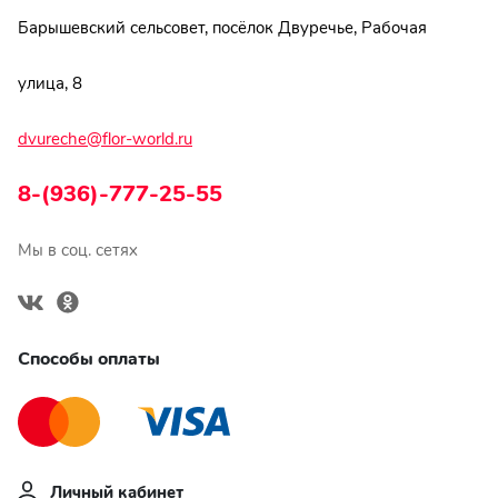
Барышевский сельсовет, посёлок Двуречье, Рабочая
улица, 8
dvureche@flor-world.ru
8-(936)-777-25-55
Мы в соц. сетях
Способы оплаты
Личный кабинет