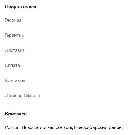
Покупателям
Главная
Гарантии
Доставка
Оплата
Контакты
Договор Оферты
Контакты
Россия, Новосибирская область, Новосибирский район,