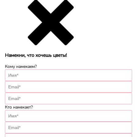
Намекни, что хочешь цветы!
Кому намекаем?
Кто намекает?