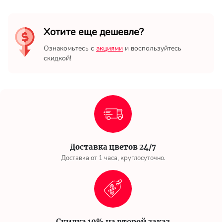
Хотите еще дешевле?
Ознакомьтесь с
акциями
и воспользуйтесь
скидкой!
Доставка цветов 24/7
Доставка от 1 часа, круглосуточно.
Скидка 10% на второй заказ