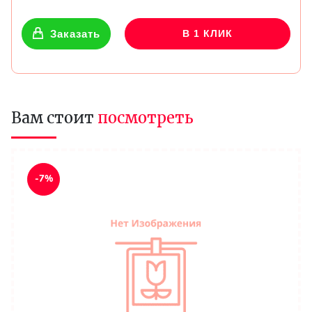
Заказать
В 1 КЛИК
Вам стоит
посмотреть
-7%