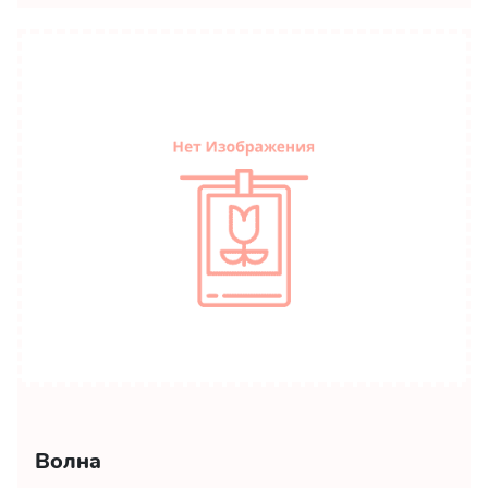
Волна