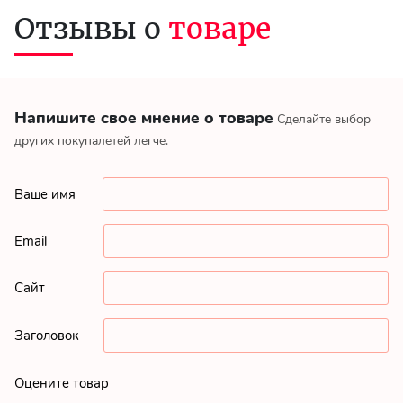
Отзывы о
товаре
Напишите свое мнение о товаре
Сделайте выбор
других покупалетей легче.
Ваше имя
Email
Сайт
Заголовок
Оцените товар