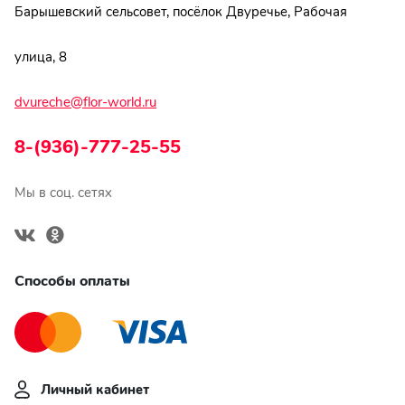
Барышевский сельсовет, посёлок Двуречье, Рабочая
улица, 8
dvureche@flor-world.ru
8-(936)-777-25-55
Мы в соц. сетях
Способы оплаты
Личный кабинет