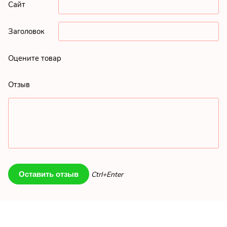
Сайт
Заголовок
Оцените товар
Отзыв
Ctrl+Enter