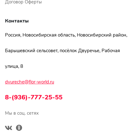
Договор Оферты
Контакты
Россия, Новосибирская область, Новосибирский район,
Барышевский сельсовет, посёлок Двуречье, Рабочая
улица, 8
dvureche@flor-world.ru
8-(936)-777-25-55
Мы в соц. сетях