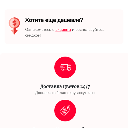
Хотите еще дешевле?
Ознакомьтесь с
акциями
и воспользуйтесь
скидкой!
Доставка цветов 24/7
Доставка от 1 часа, круглосуточно.