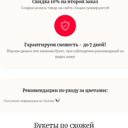
Скидка 10% на второй заказ
Скидки на весь товар на сайте. Акции суммируются!
Гарантируем свежесть - до 7 дней!
Вернем деньги или заменим букет, при соблюдении рекомендаций из
видео ниже:
Рекомендации по уходу за цветами:
Получение информации из Youtube
Букеты по схожей