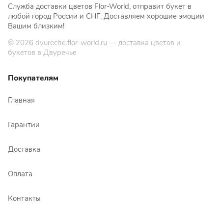
Служба доставки цветов Flor-World, отправит букет в
любой город России и СНГ. Доставляем хорошие эмоции
Вашим близким!
© 2026
dvureche.flor-world.ru
— доставка цветов и
букетов в Двуречье
Покупателям
Главная
Гарантии
Доставка
Оплата
Контакты