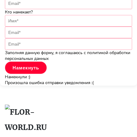
Кто намекает?
Заполняя данную форму, я соглашаюсь с политикой обработки
персональных данных
Намекнули :)
Произошла ошибка отправки уведомления :(