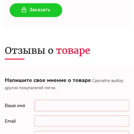
Заказать
Отзывы о
товаре
Напишите свое мнение о товаре
Сделайте выбор
других покупалетей легче.
Ваше имя
Email