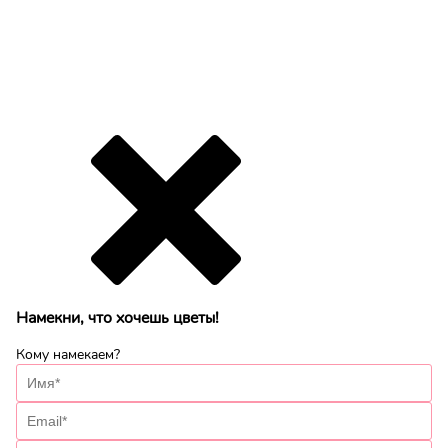
Намекни, что хочешь цветы!
Кому намекаем?