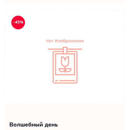
-45%
Волшебный день