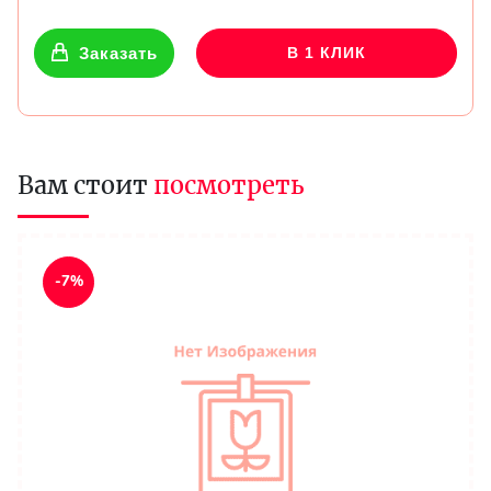
Заказать
В 1 КЛИК
Вам стоит
посмотреть
-7%