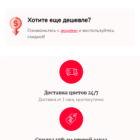
Хотите еще дешевле?
Ознакомьтесь с
акциями
и воспользуйтесь
скидкой!
Доставка цветов 24/7
Доставка от 1 часа, круглосуточно.
Скидка 10% на второй заказ