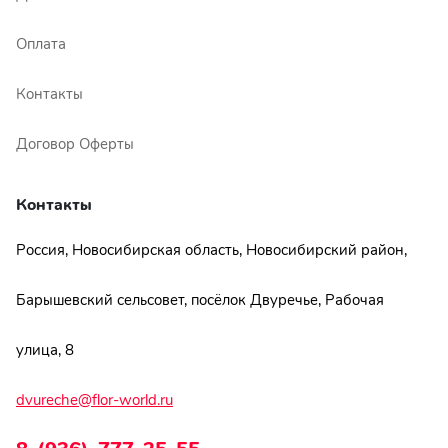
Оплата
Контакты
Договор Оферты
Контакты
Россия, Новосибирская область, Новосибирский район,
Барышевский сельсовет, посёлок Двуречье, Рабочая
улица, 8
dvureche@flor-world.ru