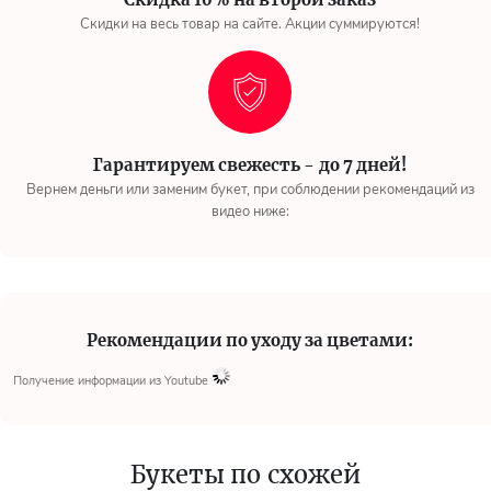
Скидки на весь товар на сайте. Акции суммируются!
Гарантируем свежесть - до 7 дней!
Вернем деньги или заменим букет, при соблюдении рекомендаций из
видео ниже:
Рекомендации по уходу за цветами:
Получение информации из Youtube
Букеты по схожей