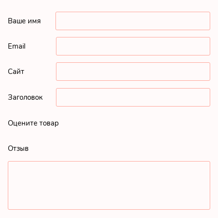
Ваше имя
Email
Сайт
Заголовок
Оцените товар
Отзыв