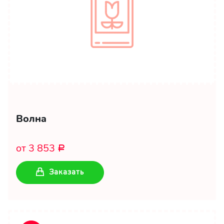
Волна
от 3 853
Р
Заказать