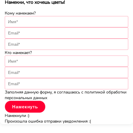
Намекни, что хочешь цветы!
Кому намекаем?
Кто намекает?
Заполняя данную форму, я соглашаюсь с политикой обработки
персональных данных
Намекнули :)
Произошла ошибка отправки уведомления :(